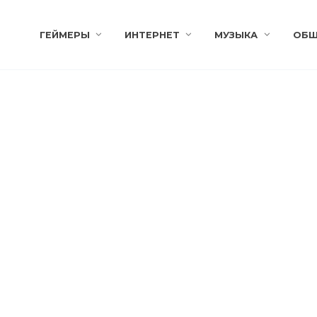
ГЕЙМЕРЫ
ИНТЕРНЕТ
МУЗЫКА
ОБЩ