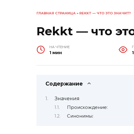
ГЛАВНАЯ СТРАНИЦА
»
REKKT — ЧТО ЭТО ЗНАЧИТ?
Rekkt — что эт
НА ЧТЕНИЕ
1 мин
1
Содержание
Значения
Происхождение:
Синонимы: