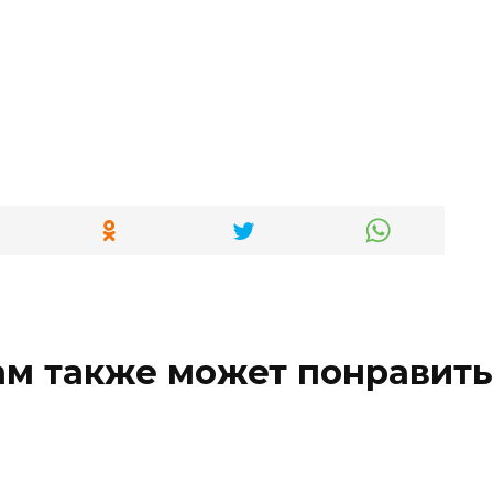
ам также может понравить