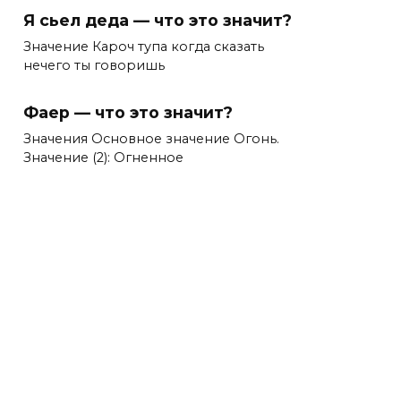
Я сьел деда — что это значит?
Значение Кароч тупа когда сказать
нечего ты говоришь
Фаер — что это значит?
Значения Основное значение Огонь.
Значение (2): Огненное