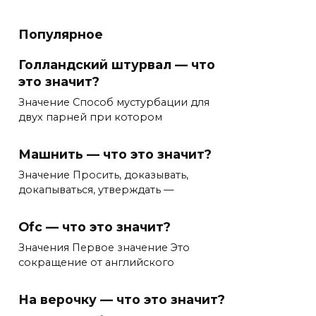
Популярное
Голландский штурвал — что
это значит?
Значение Способ мустурбации для
двух парней при котором
Машнить — что это значит?
Значение Просить, доказывать,
докапываться, утверждать —
Ofc — что это значит?
Значения Первое значение Это
сокращение от английского
На верочку — что это значит?