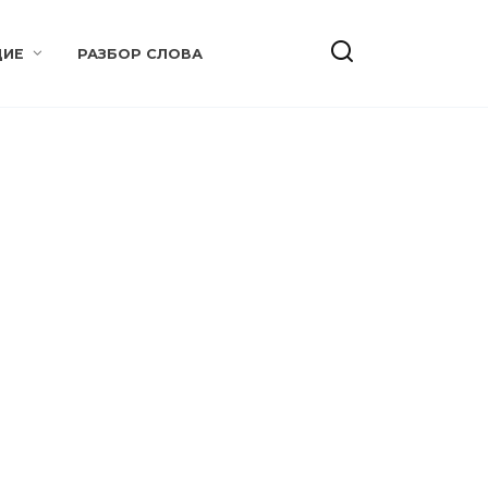
ИЕ
РАЗБОР СЛОВА