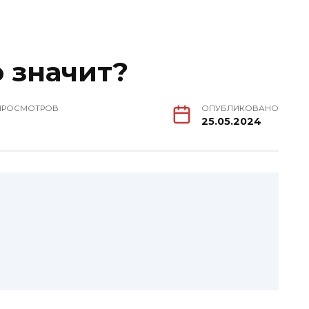
о значит?
ПРОСМОТРОВ
ОПУБЛИКОВАНО
25.05.2024