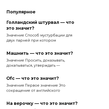
Популярное
Голландский штурвал — что
это значит?
Значение Способ мустурбации для
двух парней при котором
Машнить — что это значит?
Значение Просить, доказывать,
докапываться, утверждать —
Ofc — что это значит?
Значения Первое значение Это
сокращение от английского
На верочку — что это значит?