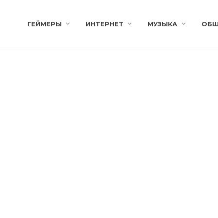
ГЕЙМЕРЫ
ИНТЕРНЕТ
МУЗЫКА
ОБЩ