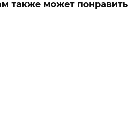
ам также может понравить