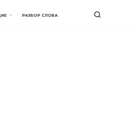
ИЕ
РАЗБОР СЛОВА