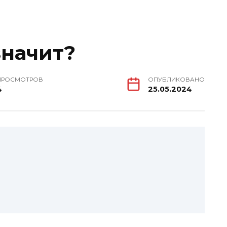
значит?
ПРОСМОТРОВ
ОПУБЛИКОВАНО
4
25.05.2024