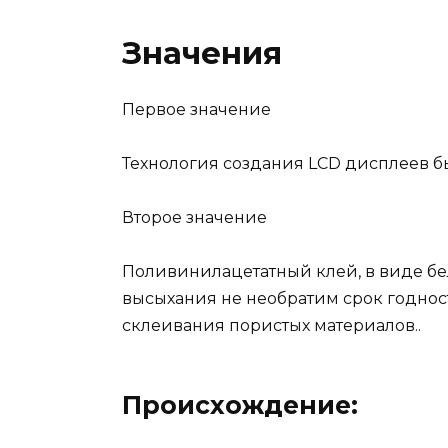
Значения
Первое значение
Технология создания LCD дисплеев б
Второе значение
Поливинилацетатный клей, в виде бе
высыхания не необратим срок годнос
склеивания пористых материалов..
Происхождение: