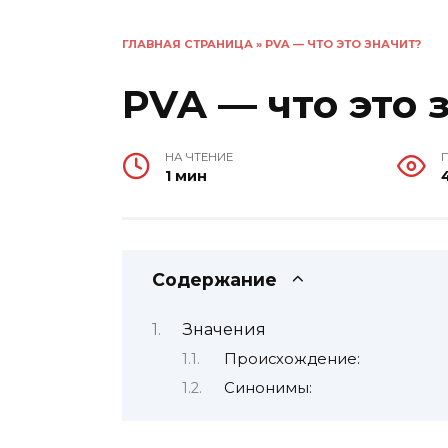
ГЛАВНАЯ СТРАНИЦА
»
PVA — ЧТО ЭТО ЗНАЧИТ?
PVA — что это 
НА ЧТЕНИЕ
1 мин
Содержание
Значения
Происхождение:
Синонимы: