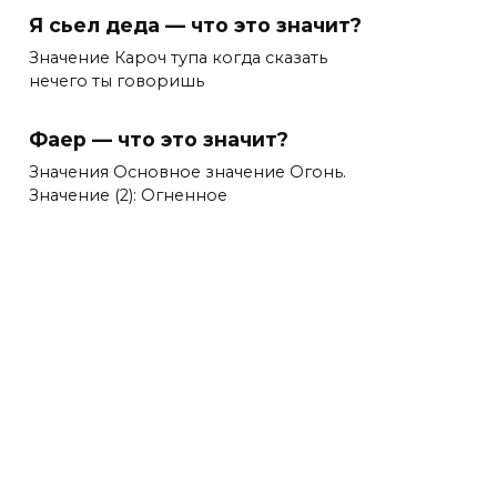
Я сьел деда — что это значит?
Значение Кароч тупа когда сказать
нечего ты говоришь
Фаер — что это значит?
Значения Основное значение Огонь.
Значение (2): Огненное