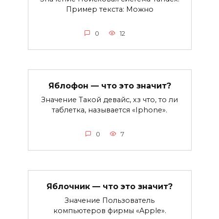
Пример текста: Можно
0
12
Яблофон — что это значит?
Значение Такой девайс, хз что, то ли
таблетка, называется «Iphone».
0
7
Яблочник — что это значит?
Значение Пользователь
компьютеров фирмы «Apple».