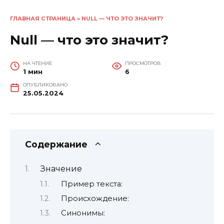
ГЛАВНАЯ СТРАНИЦА
»
NULL — ЧТО ЭТО ЗНАЧИТ?
Null — что это значит?
НА ЧТЕНИЕ
ПРОСМОТРОВ
1 мин
6
ОПУБЛИКОВАНО
25.05.2024
Содержание
Значение
Пример текста:
Происхождение:
Синонимы: