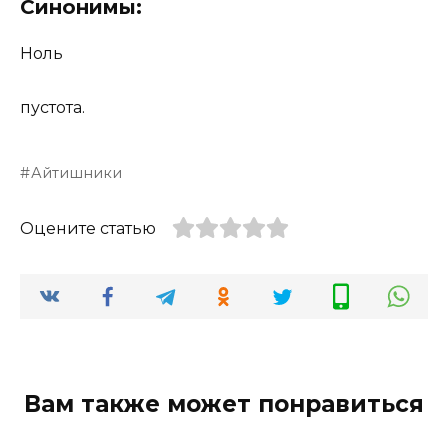
Синонимы:
Ноль
пустота.
Айтишники
Оцените статью
Вам также может понравиться