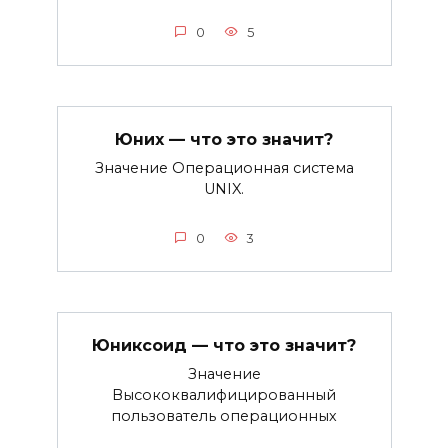
0
5
Юних — что это значит?
Значение Операционная система
UNIX.
0
3
Юниксоид — что это значит?
Значение
Высококвалифицированный
пользователь операционных