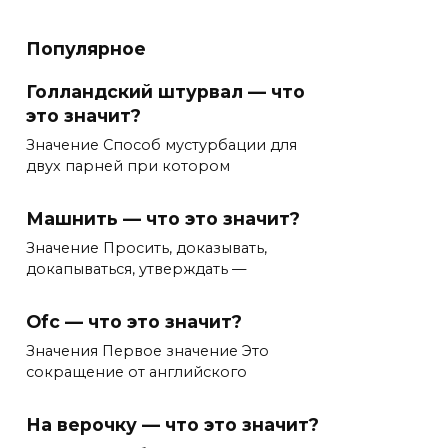
Популярное
Голландский штурвал — что
это значит?
Значение Способ мустурбации для
двух парней при котором
Машнить — что это значит?
Значение Просить, доказывать,
докапываться, утверждать —
Ofc — что это значит?
Значения Первое значение Это
сокращение от английского
На верочку — что это значит?