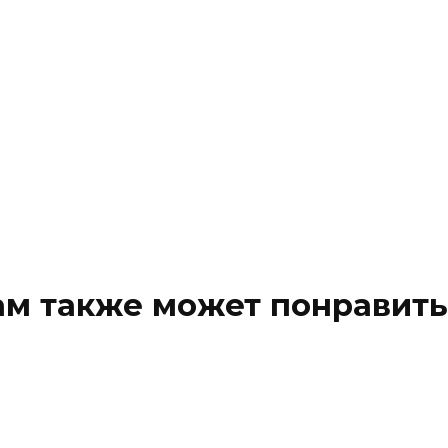
ам также может понравить