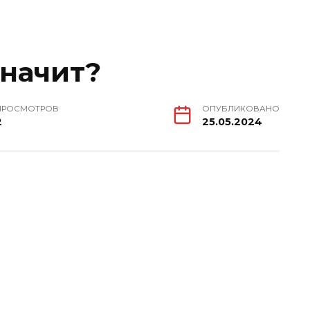
значит?
ПРОСМОТРОВ
ОПУБЛИКОВАНО
2
25.05.2024