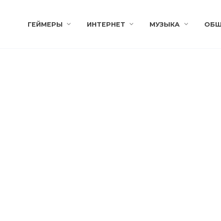
ГЕЙМЕРЫ
ИНТЕРНЕТ
МУЗЫКА
ОБЩ