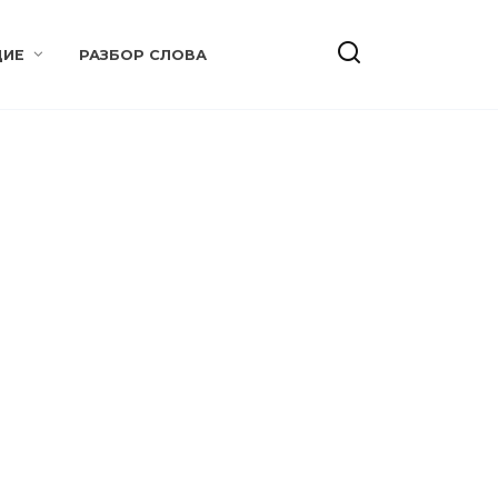
ИЕ
РАЗБОР СЛОВА