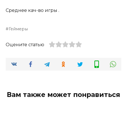
Среднее кач-во игры .
Геймеры
Оцените статью
Вам также может понравиться