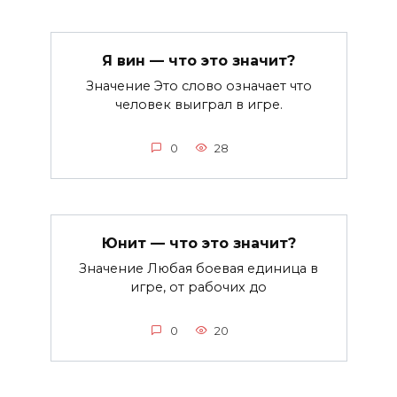
Я вин — что это значит?
Значение Это слово означает что
человек выиграл в игре.
0
28
Юнит — что это значит?
Значение Любая боевая единица в
игре, от рабочих до
0
20