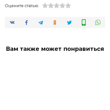
Оцените статью
Вам также может понравиться