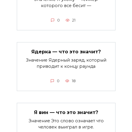
которого все бесит —
0
21
Ядерка — что это значит?
Значение Ядерный заряд, который
приводит к концу раунда
0
18
Я вин — что это значит?
Значение Это слово означает что
человек выиграл в игре.