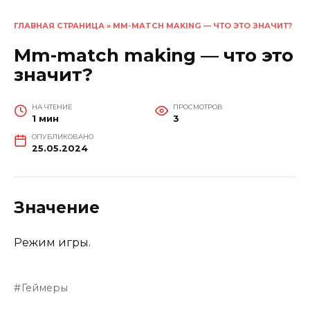
ГЛАВНАЯ СТРАНИЦА
»
MM-MATCH MAKING — ЧТО ЭТО ЗНАЧИТ?
Mm-match making — что это
значит?
НА ЧТЕНИЕ
ПРОСМОТРОВ
1 мин
3
ОПУБЛИКОВАНО
25.05.2024
Значение
Режим игры.
Геймеры