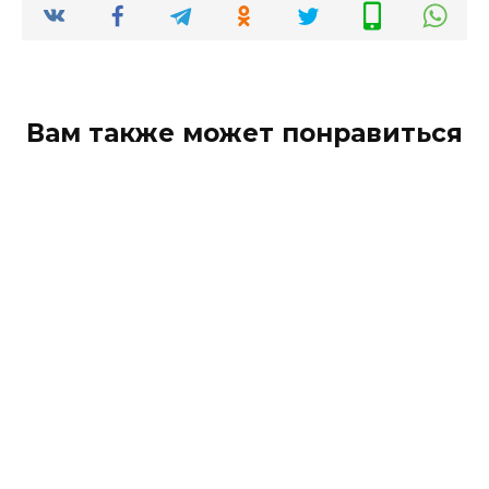
Вам также может понравиться