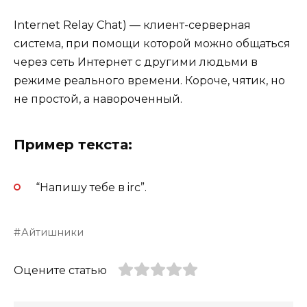
Internet Relay Chat) — клиент-серверная
система, при помощи которой можно общаться
через сеть Интернет с другими людьми в
режиме реального времени. Короче, чятик, но
не простой, а навороченный.
Пример текста:
“Напишу тебе в irc”.
Айтишники
Оцените статью