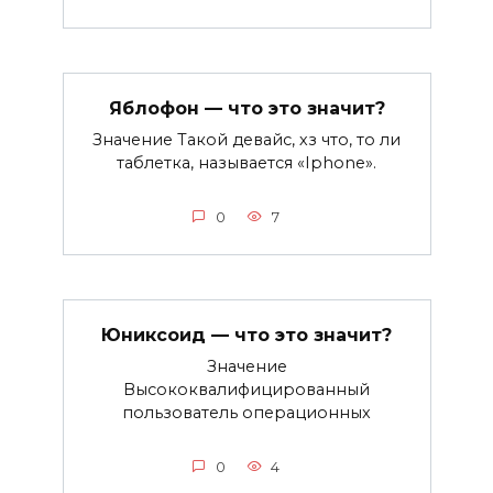
Яблофон — что это значит?
Значение Такой девайс, хз что, то ли
таблетка, называется «Iphone».
0
7
Юниксоид — что это значит?
Значение
Высококвалифицированный
пользователь операционных
0
4