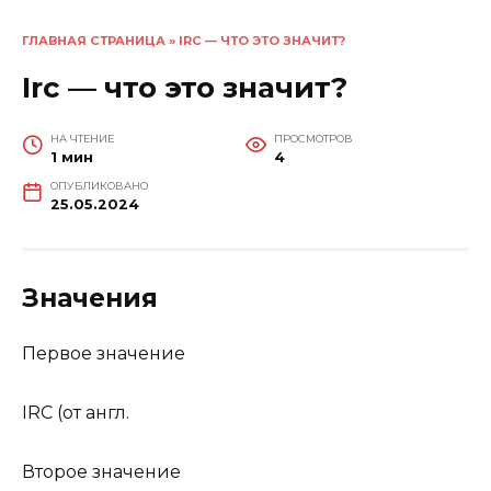
ГЛАВНАЯ СТРАНИЦА
»
IRC — ЧТО ЭТО ЗНАЧИТ?
Irc — что это значит?
НА ЧТЕНИЕ
ПРОСМОТРОВ
1 мин
4
ОПУБЛИКОВАНО
25.05.2024
Значения
Первое значение
IRC (от англ.
Второе значение