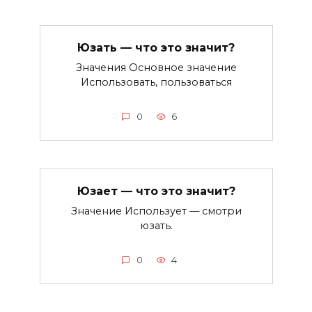
Юзать — что это значит?
Значения Основное значение
Использовать, пользоваться
0
6
Юзает — что это значит?
Значение Использует — смотри
юзать.
0
4