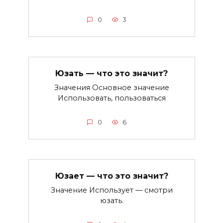
0
3
Юзать — что это значит?
Значения Основное значение
Использовать, пользоваться
0
6
Юзает — что это значит?
Значение Использует — смотри
юзать.