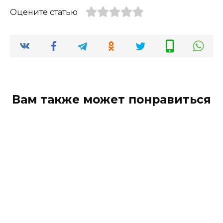
Оцените статью
Вам также может понравиться