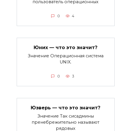
пользователь операционных
0
4
Юних — что это значит?
Значение Операционная система
UNIX.
0
3
Юзверь — что это значит?
Значение Так сисадмины
пренебрежительно называют
рядовых