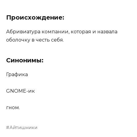
Происхождение:
Абривиатура компании, которая и назвала
оболочку в честь себя.
Синонимы:
Графика
GNOME-ик
гном.
Айтишники