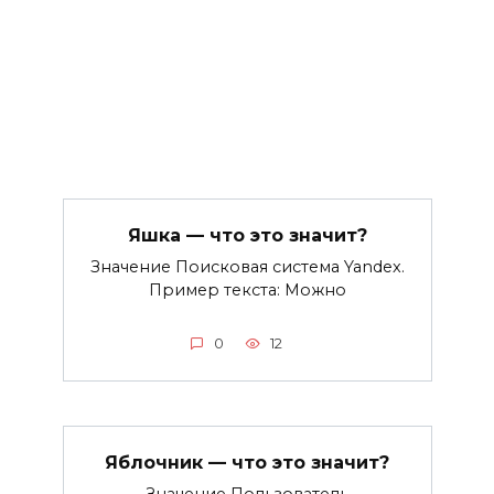
Яшка — что это значит?
Значение Поисковая система Yandex.
Пример текста: Можно
0
12
Яблочник — что это значит?
Значение Пользователь