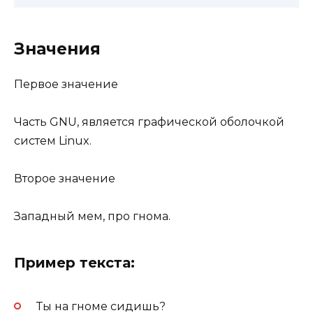
Значения
Первое значение
Часть GNU, является графической оболочкой
систем Linux.
Второе значение
Западный мем, про гнома.
Пример текста:
Ты на гноме сидишь?