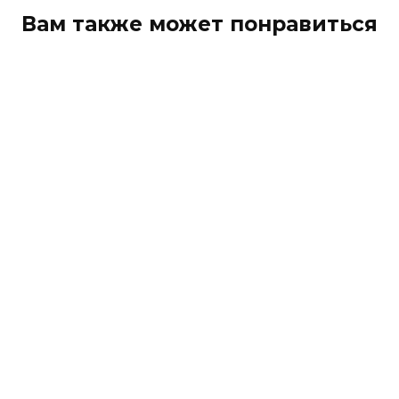
Вам также может понравиться