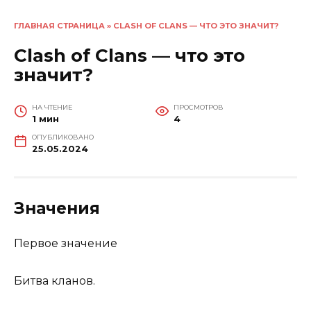
ГЛАВНАЯ СТРАНИЦА
»
CLASH OF CLANS — ЧТО ЭТО ЗНАЧИТ?
Clash of Clans — что это
значит?
НА ЧТЕНИЕ
ПРОСМОТРОВ
1 мин
4
ОПУБЛИКОВАНО
25.05.2024
Значения
Первое значение
Битва кланов.