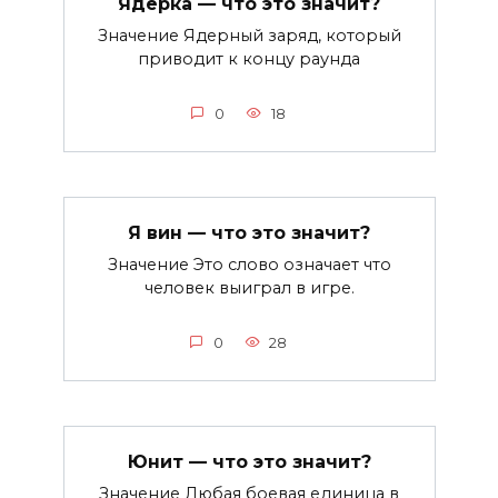
Ядерка — что это значит?
Значение Ядерный заряд, который
приводит к концу раунда
0
18
Я вин — что это значит?
Значение Это слово означает что
человек выиграл в игре.
0
28
Юнит — что это значит?
Значение Любая боевая единица в