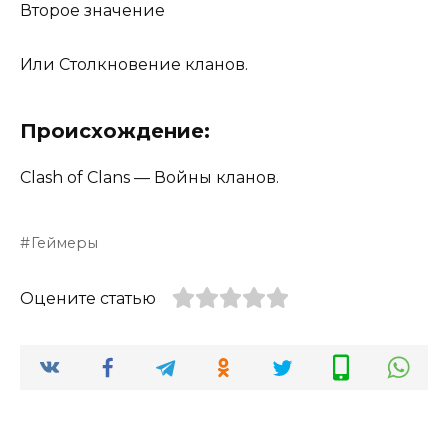
Второе значение
Или Столкновение кланов.
Происхождение:
Clash of Clans — Войны кланов.
Геймеры
Оцените статью