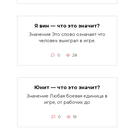
Я вин — что это значит?
Значение Это слово означает что
человек выиграл в игре.
0
28
Юнит — что это значит?
Значение Любая боевая единица в
игре, от рабочих до
0
19