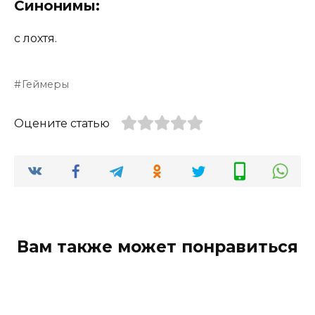
Синонимы:
с лохтя.
Геймеры
Оцените статью
Вам также может понравиться