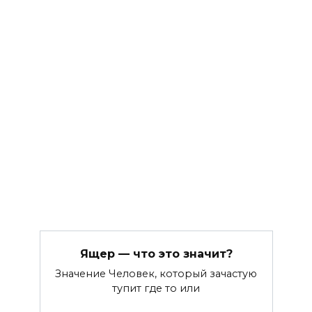
Ящер — что это значит?
Значение Человек, который зачастую
тупит где то или