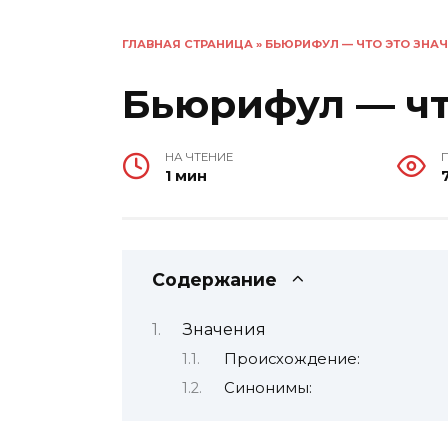
ГЛАВНАЯ СТРАНИЦА
»
БЬЮРИФУЛ — ЧТО ЭТО ЗНАЧ
Бьюрифул — чт
НА ЧТЕНИЕ
1 мин
Содержание
Значения
Происхождение:
Синонимы: