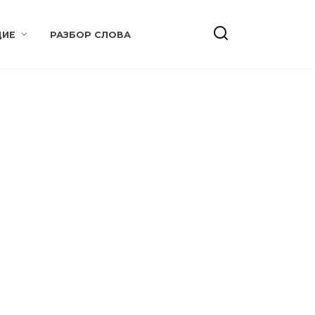
ИЕ
РАЗБОР СЛОВА