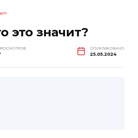
ИТ?
о это значит?
ПРОСМОТРОВ
ОПУБЛИКОВАНО
7
25.05.2024