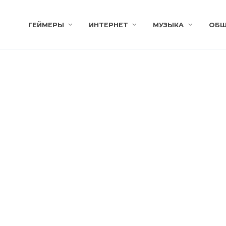
ГЕЙМЕРЫ
ИНТЕРНЕТ
МУЗЫКА
ОБЩ