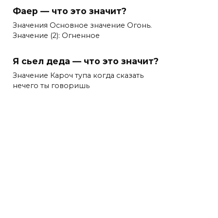
Фаер — что это значит?
Значения Основное значение Огонь.
Значение (2): Огненное
Я сьел деда — что это значит?
Значение Кароч тупа когда сказать
нечего ты говоришь