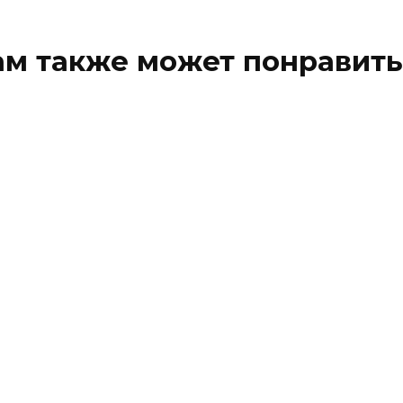
ам также может понравить