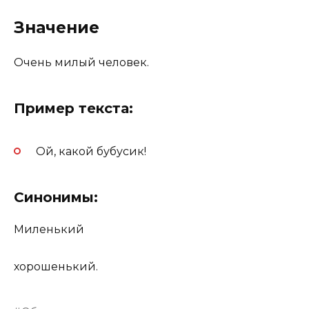
Значение
Очень милый человек.
Пример текста:
Ой, какой бубусик!
Синонимы:
Миленький
хорошенький.