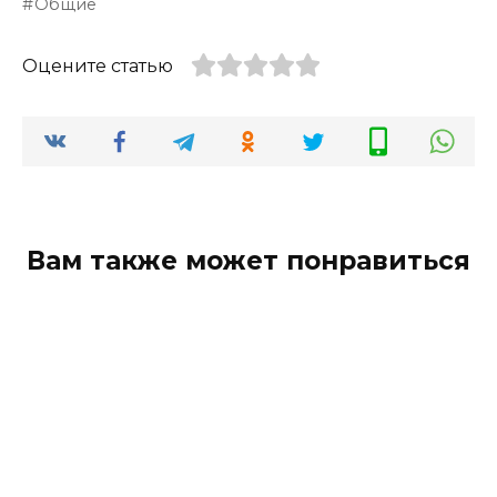
Общие
Оцените статью
Вам также может понравиться