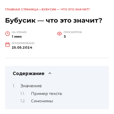
ГЛАВНАЯ СТРАНИЦА
»
БУБУСИК — ЧТО ЭТО ЗНАЧИТ?
Бубусик — что это значит?
НА ЧТЕНИЕ
ПРОСМОТРОВ
1 мин
3
ОПУБЛИКОВАНО
25.05.2024
Содержание
Значение
Пример текста:
Синонимы: