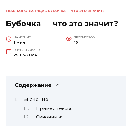
ГЛАВНАЯ СТРАНИЦА
»
БУБОЧКА — ЧТО ЭТО ЗНАЧИТ?
Бубочка — что это значит?
НА ЧТЕНИЕ
ПРОСМОТРОВ
1 мин
16
ОПУБЛИКОВАНО
25.05.2024
Содержание
Значение
Пример текста:
Синонимы: