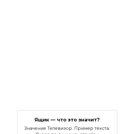
Ящик — что это значит?
Значение Телевизор. Пример текста: