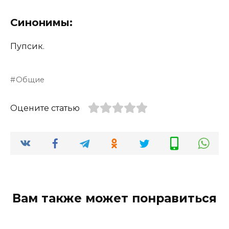
Синонимы:
Пупсик.
Общие
Оцените статью
Вам также может понравиться