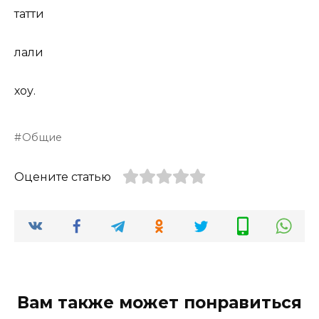
татти
лали
хоу.
Общие
Оцените статью
Вам также может понравиться