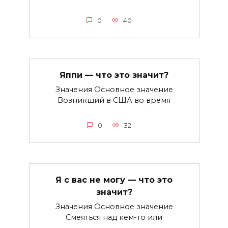
0
40
Яппи — что это значит?
Значения Основное значение
Возникший в США во время
0
32
Я с вас не могу — что это
значит?
Значения Основное значение
Смеяться над кем-то или