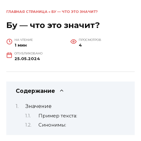
ГЛАВНАЯ СТРАНИЦА
»
БУ — ЧТО ЭТО ЗНАЧИТ?
Бу — что это значит?
НА ЧТЕНИЕ
ПРОСМОТРОВ
1 мин
4
ОПУБЛИКОВАНО
25.05.2024
Содержание
Значение
Пример текста:
Синонимы: