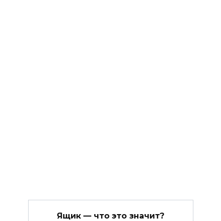
Ящик — что это значит?