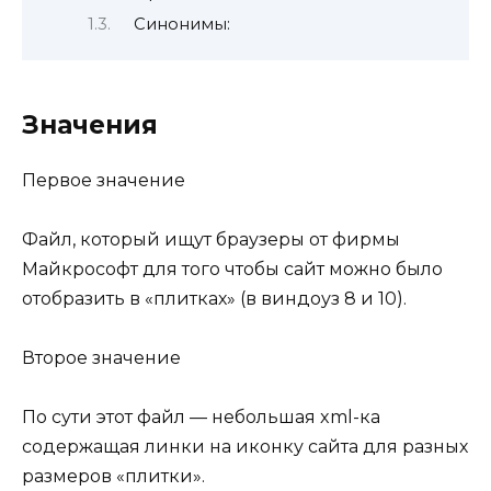
Синонимы:
Значения
Первое значение
Файл, который ищут браузеры от фирмы
Майкрософт для того чтобы сайт можно было
отобразить в «плитках» (в виндоуз 8 и 10).
Второе значение
По сути этот файл — небольшая xml-ка
содержащая линки на иконку сайта для разных
размеров «плитки».