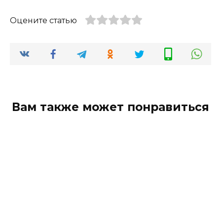
Оцените статью
Вам также может понравиться