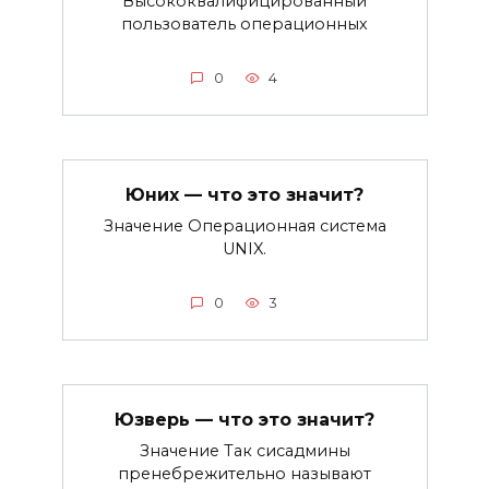
Высококвалифицированный
пользователь операционных
0
4
Юних — что это значит?
Значение Операционная система
UNIX.
0
3
Юзверь — что это значит?
Значение Так сисадмины
пренебрежительно называют