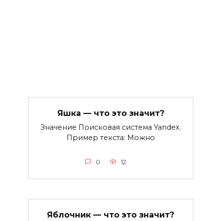
Яшка — что это значит?
Значение Поисковая система Yandex.
Пример текста: Можно
0
12
Яблочник — что это значит?