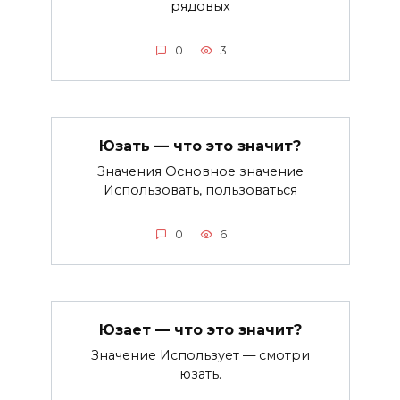
рядовых
0
3
Юзать — что это значит?
Значения Основное значение
Использовать, пользоваться
0
6
Юзает — что это значит?
Значение Использует — смотри
юзать.