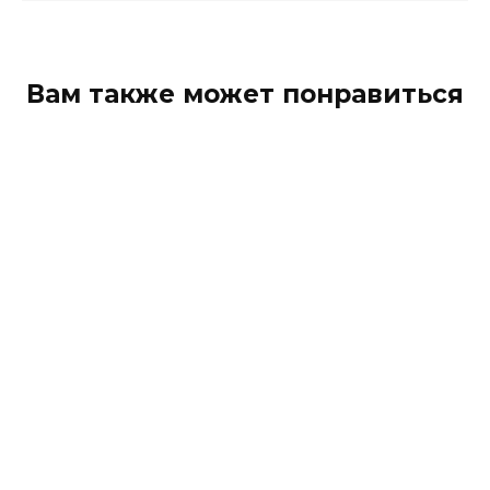
Вам также может понравиться