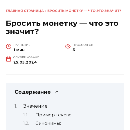
ГЛАВНАЯ СТРАНИЦА
»
БРОСИТЬ МОНЕТКУ — ЧТО ЭТО ЗНАЧИТ?
Бросить монетку — что это
значит?
НА ЧТЕНИЕ
ПРОСМОТРОВ
1 мин
3
ОПУБЛИКОВАНО
25.05.2024
Содержание
Значение
Пример текста:
Синонимы: