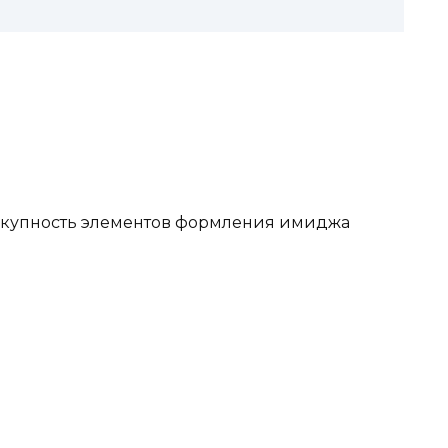
окупность элементов формления имиджа