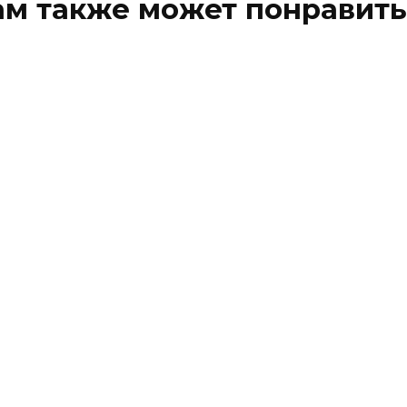
ам также может понравить