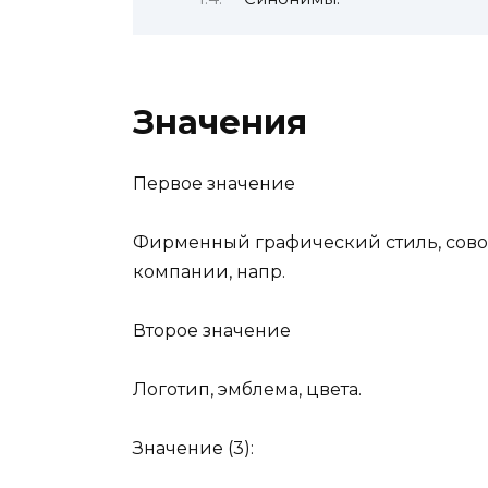
Значения
Первое значение
Фирменный графический стиль, сов
компании, напр.
Второе значение
Логотип, эмблема, цвета.
Значение (3):