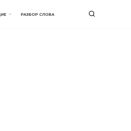
ИЕ
РАЗБОР СЛОВА