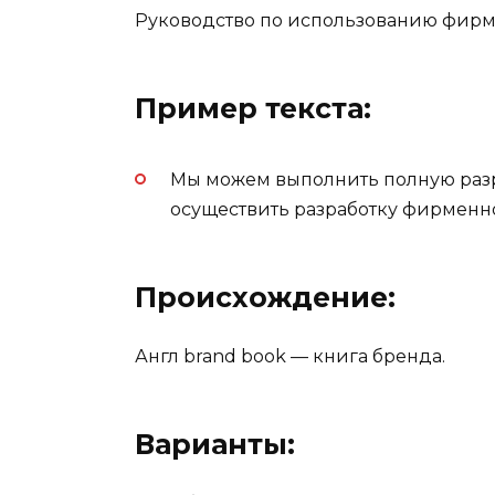
Руководство по использованию фирм
Пример текста:
Мы можем выполнить полную разр
осуществить разработку фирменно
Происхождение:
Англ brand book — книга бренда.
Варианты: