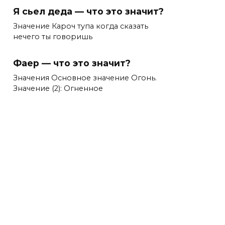
Я сьел деда — что это значит?
Значение Кароч тупа когда сказать
нечего ты говоришь
Фаер — что это значит?
Значения Основное значение Огонь.
Значение (2): Огненное