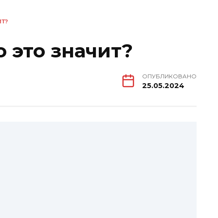
ИТ?
 это значит?
ОПУБЛИКОВАНО
25.05.2024