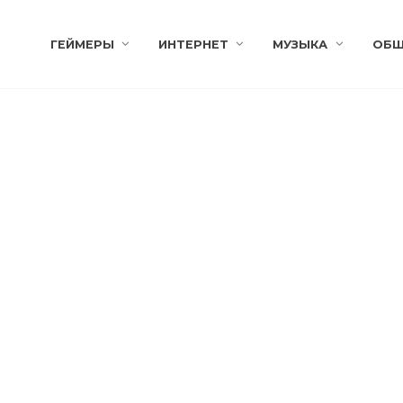
ГЕЙМЕРЫ
ИНТЕРНЕТ
МУЗЫКА
ОБЩ