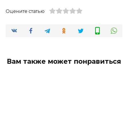
Оцените статью
Вам также может понравиться