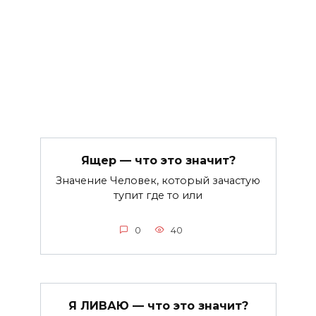
Ящер — что это значит?
Значение Человек, который зачастую
тупит где то или
0
40
Я ЛИВАЮ — что это значит?