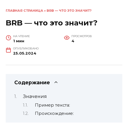
ГЛАВНАЯ СТРАНИЦА
»
BRB — ЧТО ЭТО ЗНАЧИТ?
BRB — что это значит?
НА ЧТЕНИЕ
ПРОСМОТРОВ
1 мин
4
ОПУБЛИКОВАНО
25.05.2024
Содержание
Значения
Пример текста:
Происхождение: