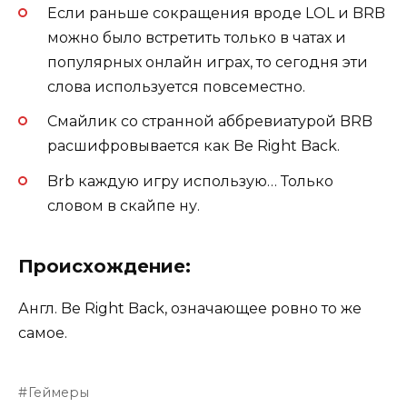
Если раньше сокращения вроде LOL и BRB
можно было встретить только в чатах и
популярных онлайн играх, то сегодня эти
слова используется повсеместно.
Смайлик со странной аббревиатурой BRB
расшифровывается как Be Right Back.
Brb каждую игру использую… Только
словом в скайпе ну.
Происхождение:
Англ. Be Right Back, означающее ровно то же
самое.
Геймеры