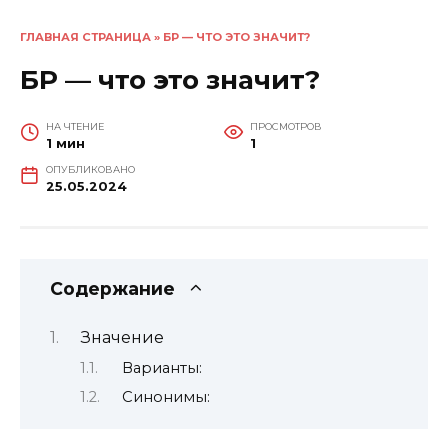
ГЛАВНАЯ СТРАНИЦА
»
БР — ЧТО ЭТО ЗНАЧИТ?
БР — что это значит?
НА ЧТЕНИЕ
ПРОСМОТРОВ
1 мин
1
ОПУБЛИКОВАНО
25.05.2024
Содержание
Значение
Варианты:
Синонимы: