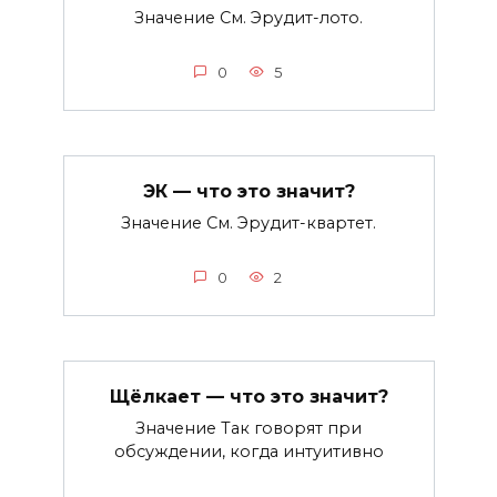
Значение См. Эрудит-лото.
0
5
ЭК — что это значит?
Значение См. Эрудит-квартет.
0
2
Щёлкает — что это значит?
Значение Так говорят при
обсуждении, когда интуитивно