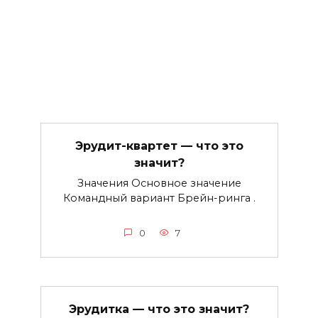
Эрудит-квартет — что это
значит?
Значения Основное значение
Командный вариант Брейн-ринга .
0
7
Эрудитка — что это значит?