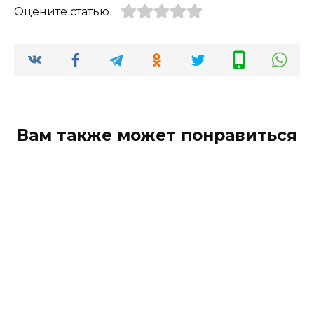
Оцените статью
Вам также может понравиться