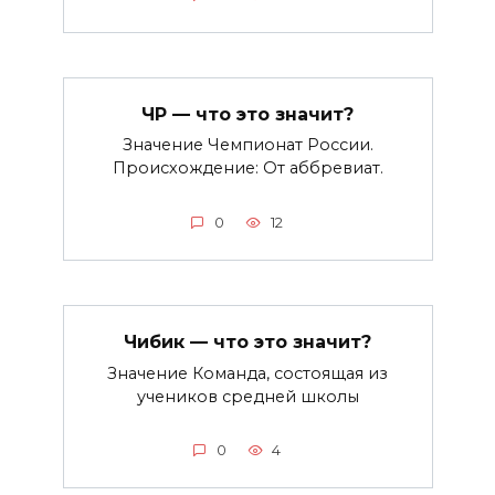
ЧР — что это значит?
Значение Чемпионат России.
Происхождение: От аббревиат.
0
12
Чибик — что это значит?
Значение Команда, состоящая из
учеников средней школы
0
4