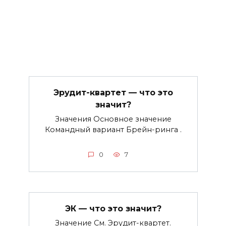
Эрудит-квартет — что это
значит?
Значения Основное значение
Командный вариант Брейн-ринга .
0
7
ЭК — что это значит?
Значение См. Эрудит-квартет.