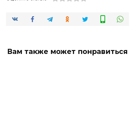
Вам также может понравиться