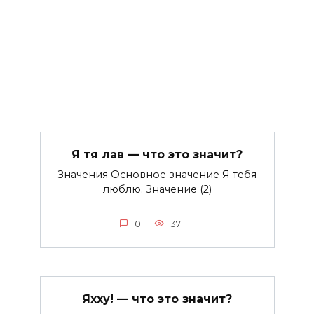
Я тя лав — что это значит?
Значения Основное значение Я тебя
люблю. Значение (2)
0
37
Яхху! — что это значит?