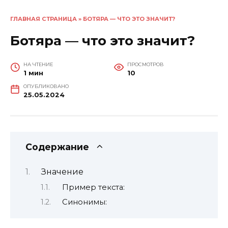
ГЛАВНАЯ СТРАНИЦА
»
БОТЯРА — ЧТО ЭТО ЗНАЧИТ?
Ботяра — что это значит?
НА ЧТЕНИЕ
ПРОСМОТРОВ
1 мин
10
ОПУБЛИКОВАНО
25.05.2024
Содержание
Значение
Пример текста:
Синонимы: