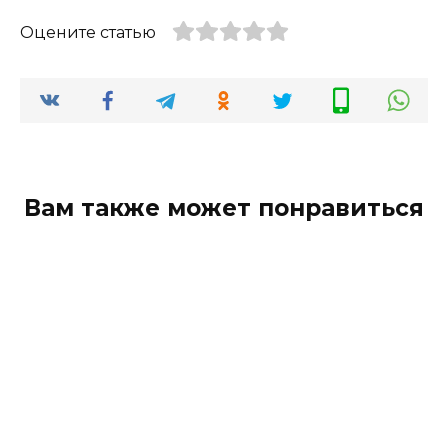
Оцените статью
Вам также может понравиться