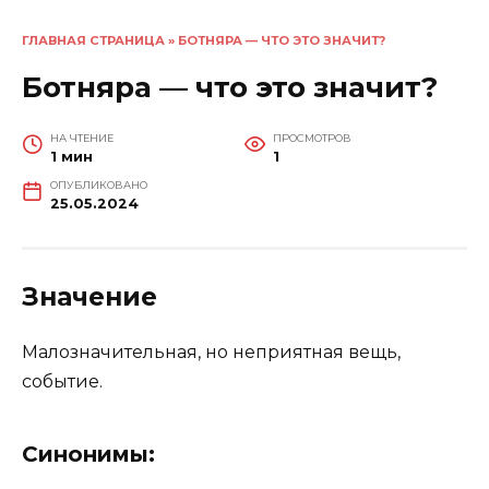
ГЛАВНАЯ СТРАНИЦА
»
БОТНЯРА — ЧТО ЭТО ЗНАЧИТ?
Ботняра — что это значит?
НА ЧТЕНИЕ
ПРОСМОТРОВ
1 мин
1
ОПУБЛИКОВАНО
25.05.2024
Значение
Малозначительная, но неприятная вещь,
событие.
Синонимы: