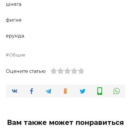
шняга
фигня
ерунда.
Общие
Оцените статью
Вам также может понравиться