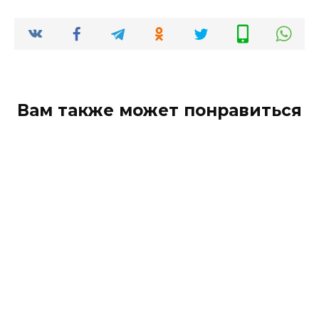
Вам также может понравиться