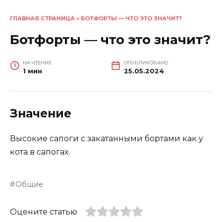
ГЛАВНАЯ СТРАНИЦА
»
БОТФОРТЫ — ЧТО ЭТО ЗНАЧИТ?
Ботфорты — что это значит?
НА ЧТЕНИЕ
ОПУБЛИКОВАНО
1 мин
25.05.2024
Значение
Высокие сапоги с закатанными бортами как у
кота в сапогах.
Общие
Оцените статью