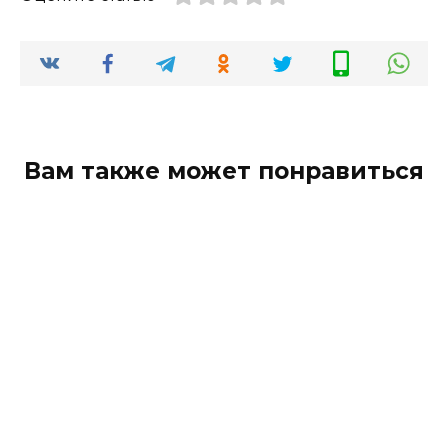
Вам также может понравиться