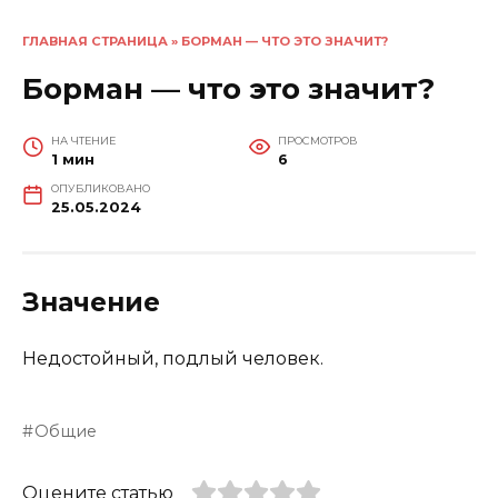
ГЛАВНАЯ СТРАНИЦА
»
БОРМАН — ЧТО ЭТО ЗНАЧИТ?
Борман — что это значит?
НА ЧТЕНИЕ
ПРОСМОТРОВ
1 мин
6
ОПУБЛИКОВАНО
25.05.2024
Значение
Недостойный, подлый человек.
Общие
Оцените статью