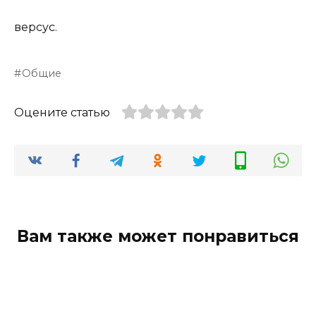
версус.
Общие
Оцените статью
Вам также может понравиться