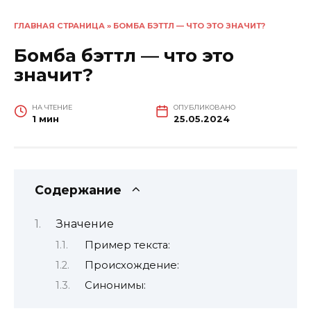
ГЛАВНАЯ СТРАНИЦА
»
БОМБА БЭТТЛ — ЧТО ЭТО ЗНАЧИТ?
Бомба бэттл — что это
значит?
НА ЧТЕНИЕ
ОПУБЛИКОВАНО
1 мин
25.05.2024
Содержание
Значение
Пример текста:
Происхождение:
Синонимы: