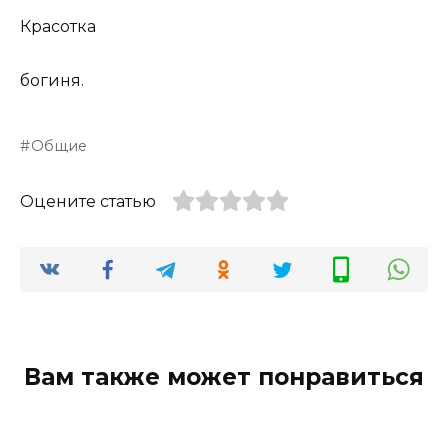
Красотка
богиня.
Общие
Оцените статью
Вам также может понравиться