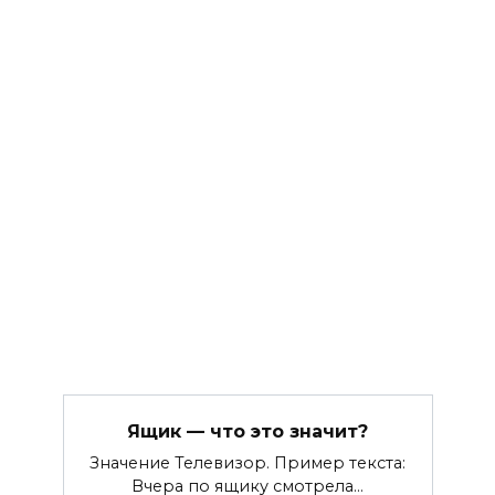
Ящик — что это значит?
Значение Телевизор. Пример текста:
Вчера по ящику смотрела…