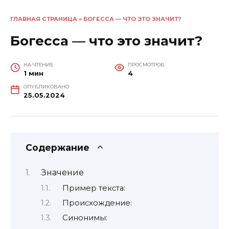
ГЛАВНАЯ СТРАНИЦА
»
БОГЕССА — ЧТО ЭТО ЗНАЧИТ?
Богесса — что это значит?
НА ЧТЕНИЕ
ПРОСМОТРОВ
1 мин
4
ОПУБЛИКОВАНО
25.05.2024
Содержание
Значение
Пример текста:
Происхождение:
Синонимы: