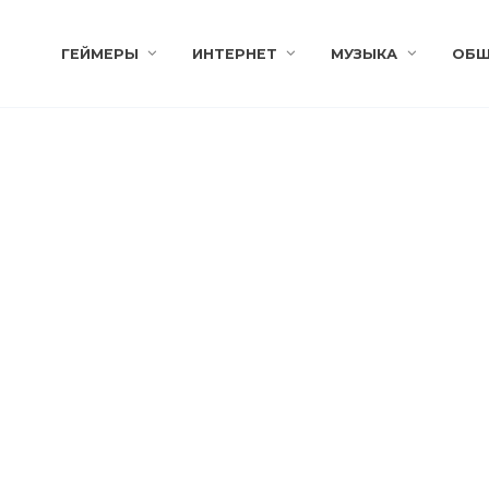
ГЕЙМЕРЫ
ИНТЕРНЕТ
МУЗЫКА
ОБЩ