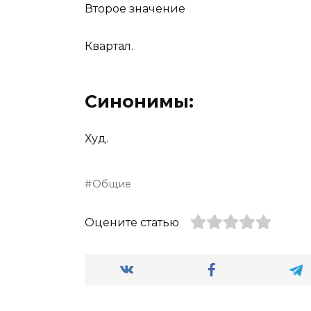
Второе значение
Квартал.
Синонимы:
Худ.
Общие
Оцените статью