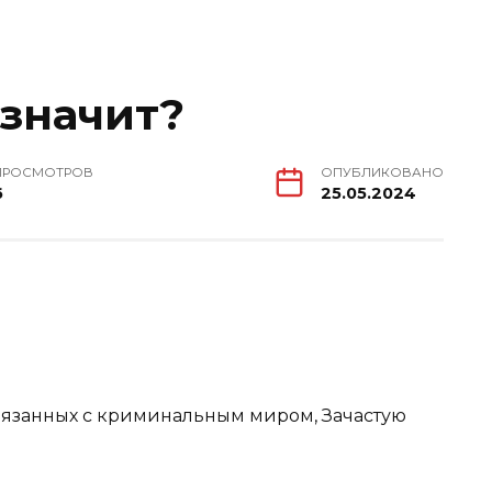
 значит?
ПРОСМОТРОВ
ОПУБЛИКОВАНО
6
25.05.2024
вязанных с криминальным миром, Зачастую