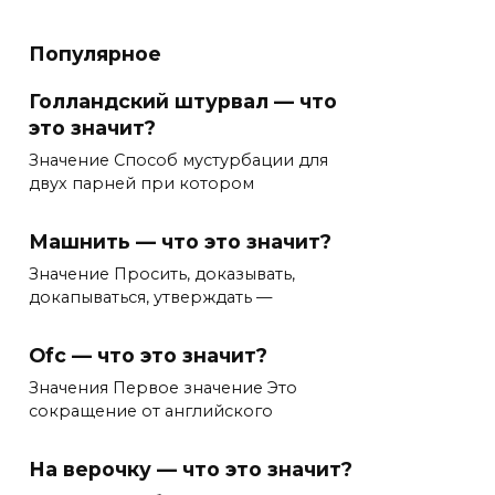
Популярное
Голландский штурвал — что
это значит?
Значение Способ мустурбации для
двух парней при котором
Машнить — что это значит?
Значение Просить, доказывать,
докапываться, утверждать —
Ofc — что это значит?
Значения Первое значение Это
сокращение от английского
На верочку — что это значит?