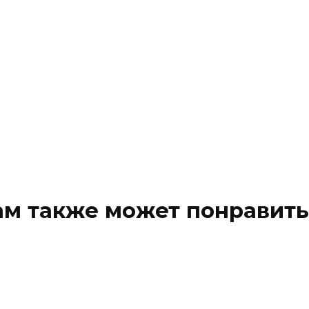
ам также может понравить