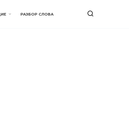
ИЕ
РАЗБОР СЛОВА