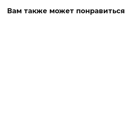
Вам также может понравиться