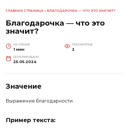
ГЛАВНАЯ СТРАНИЦА
»
БЛАГОДАРОЧКА — ЧТО ЭТО ЗНАЧИТ?
Благодарочка — что это
значит?
НА ЧТЕНИЕ
ПРОСМОТРОВ
1 мин
2
ОПУБЛИКОВАНО
25.05.2024
Значение
Выражение благодарности.
Пример текста: