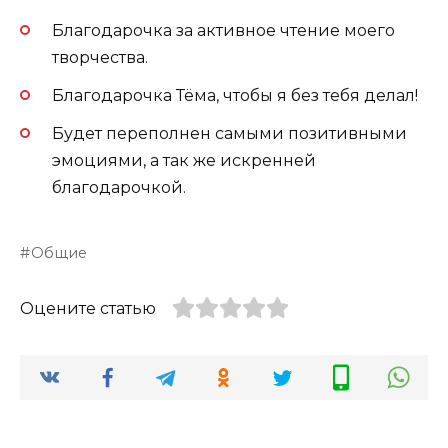
Благодарочка за активное чтение моего
творчества.
Благодарочка Тёма, чтобы я без тебя делал!
Будет переполнен самыми позитивными
эмоциями, а так же искренней
благодарочкой.
Общие
Оцените статью