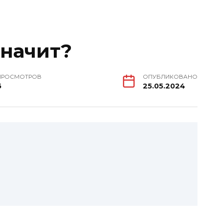
значит?
ПРОСМОТРОВ
ОПУБЛИКОВАНО
6
25.05.2024