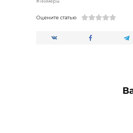
Геймеры
Оцените статью
В