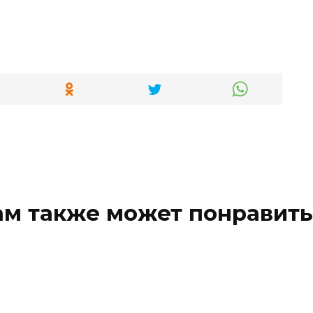
ам также может понравить