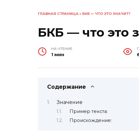
ГЛАВНАЯ СТРАНИЦА
»
БКБ — ЧТО ЭТО ЗНАЧИТ?
БКБ — что это 
НА ЧТЕНИЕ
1 мин
Содержание
Значение
Пример текста:
Происхождение: