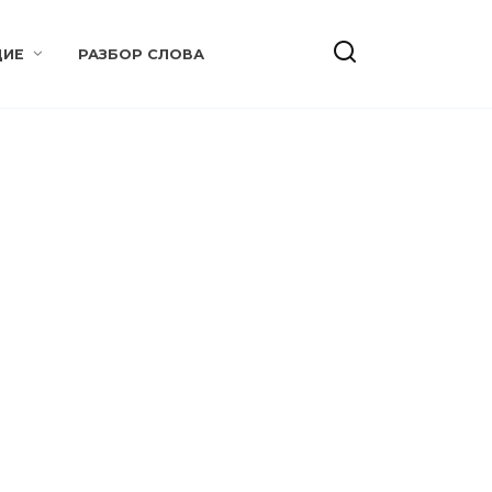
ИЕ
РАЗБОР СЛОВА