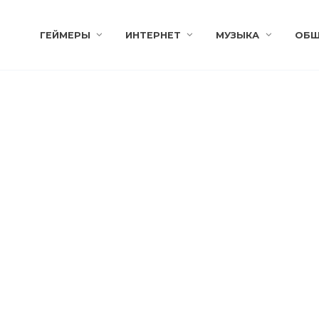
ГЕЙМЕРЫ
ИНТЕРНЕТ
МУЗЫКА
ОБЩ