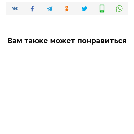
Вам также может понравиться