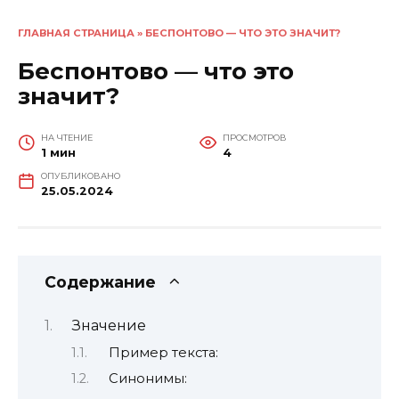
ГЛАВНАЯ СТРАНИЦА
»
БЕСПОНТОВО — ЧТО ЭТО ЗНАЧИТ?
Беспонтово — что это
значит?
НА ЧТЕНИЕ
ПРОСМОТРОВ
1 мин
4
ОПУБЛИКОВАНО
25.05.2024
Содержание
Значение
Пример текста:
Синонимы: