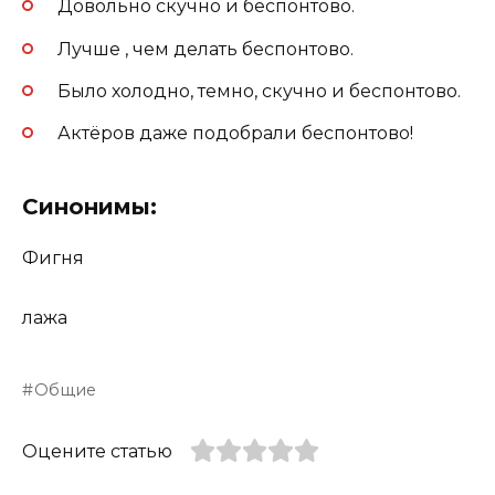
Довольно скучно и беспонтово.
Лучше , чем делать беспонтово.
Было холодно, темно, скучно и беспонтово.
Актёров даже подобрали беспонтово!
Синонимы:
Фигня
лажа
Общие
Оцените статью