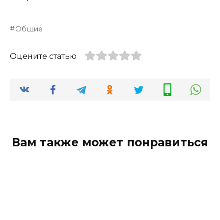
Общие
Оцените статью
Вам также может понравиться