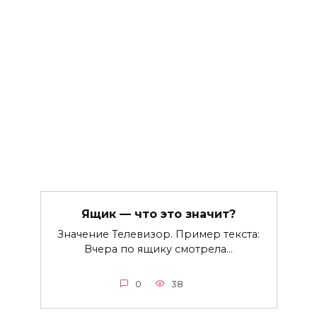
Ящик — что это значит?
Значение Телевизор. Пример текста:
Вчера по ящику смотрела…
0
38