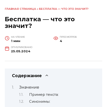
ГЛАВНАЯ СТРАНИЦА
»
БЕСПЛАТКА — ЧТО ЭТО ЗНАЧИТ?
Бесплатка — что это
значит?
НА ЧТЕНИЕ
ПРОСМОТРОВ
1 мин
4
ОПУБЛИКОВАНО
25.05.2024
Содержание
Значение
Пример текста:
Синонимы: