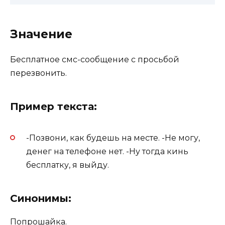
Значение
Бесплатное смс-сообщение с просьбой
перезвонить.
Пример текста:
-Позвони, как будешь на месте. -Не могу,
денег на телефоне нет. -Ну тогда кинь
бесплатку, я выйду.
Синонимы:
Попрошайка.