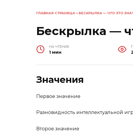
ГЛАВНАЯ СТРАНИЦА
»
БЕСКРЫЛКА — ЧТО ЭТО ЗНА
Бескрылка — чт
НА ЧТЕНИЕ
1 мин
Значения
Первое значение
Разновидность интеллектуальной игры
Второе значение