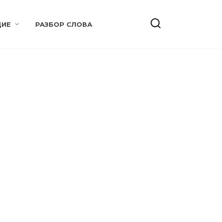
ИЕ
РАЗБОР СЛОВА