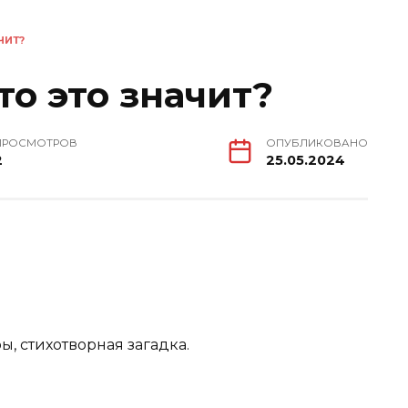
ЧИТ?
о это значит?
ПРОСМОТРОВ
ОПУБЛИКОВАНО
2
25.05.2024
, стихотворная загадка.