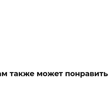
ам также может понравить