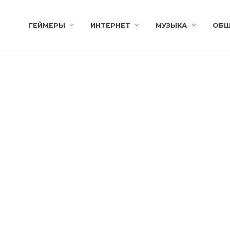
ГЕЙМЕРЫ
ИНТЕРНЕТ
МУЗЫКА
ОБЩ