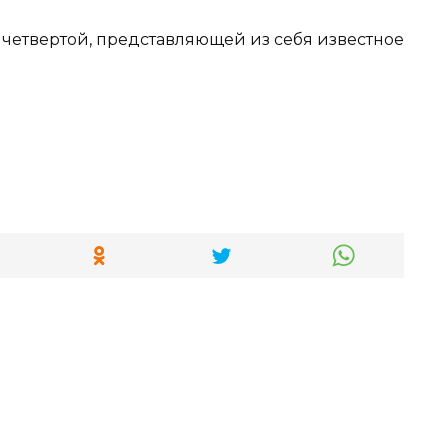
 четвертой, представляющей из себя известное