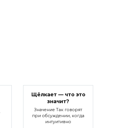
Щёлкает — что это
значит?
Значение Так говорят
-
при обсуждении, когда
интуитивно