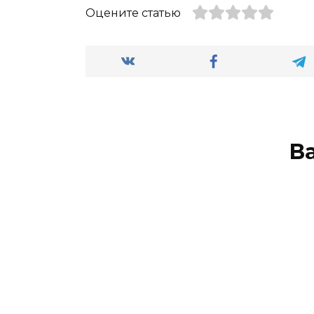
Оцените статью
В