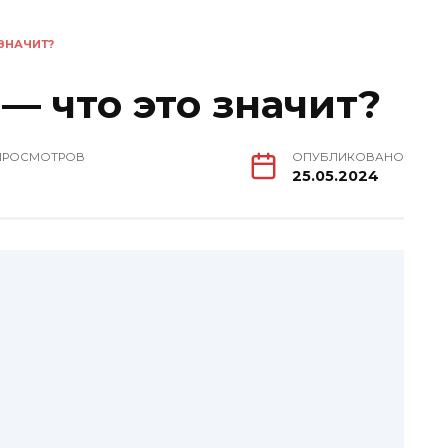
ЗНАЧИТ?
— что это значит?
ПРОСМОТРОВ
ОПУБЛИКОВАНО
25.05.2024