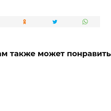
ам также может понравить