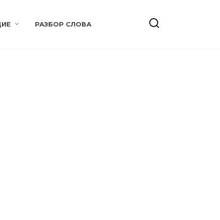
ИЕ
РАЗБОР СЛОВА