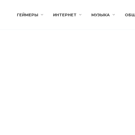
ГЕЙМЕРЫ
ИНТЕРНЕТ
МУЗЫКА
ОБЩ