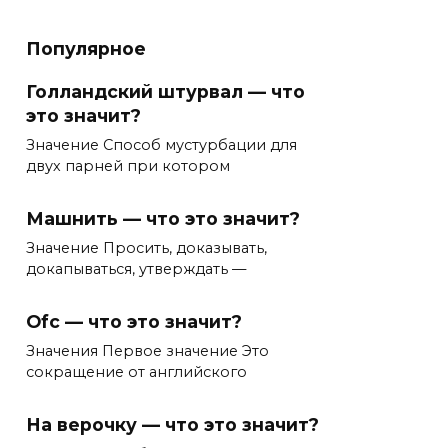
Популярное
Голландский штурвал — что
это значит?
Значение Способ мустурбации для
двух парней при котором
Машнить — что это значит?
Значение Просить, доказывать,
докапываться, утверждать —
Ofc — что это значит?
Значения Первое значение Это
сокращение от английского
На верочку — что это значит?