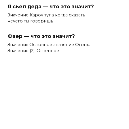
Я сьел деда — что это значит?
Значение Кароч тупа когда сказать
нечего ты говоришь
Фаер — что это значит?
Значения Основное значение Огонь.
Значение (2): Огненное