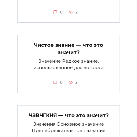
0
2
Чистое знание — что это
значит?
Значение Редкое знание,
использованное для вопроса
0
3
ЧЗВЧГКНЯ — что это значит?
Значения Основное значение
Пренебрежительное название