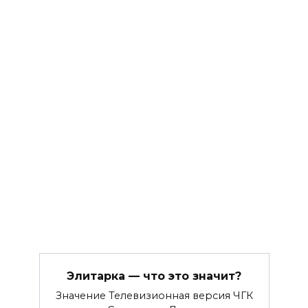
Элитарка — что это значит?
Значение Телевизионная версия ЧГК