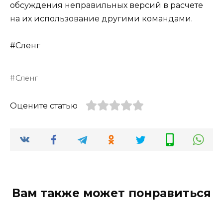
обсуждения неправильных версий в расчете
на их использование другими командами.
#Сленг
Сленг
Оцените статью
Вам также может понравиться