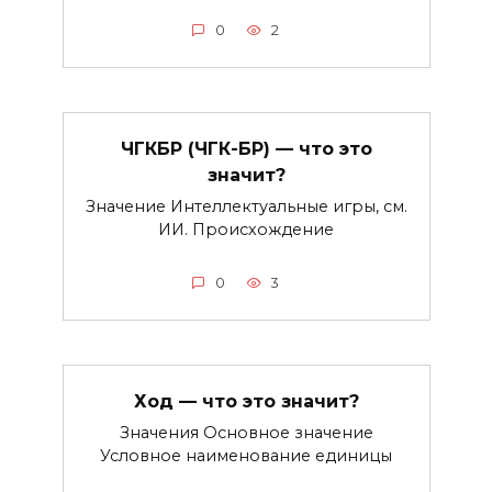
0
2
ЧГКБР (ЧГК-БР) — что это
значит?
Значение Интеллектуальные игры, см.
ИИ. Происхождение
0
3
Ход — что это значит?
Значения Основное значение
Условное наименование единицы