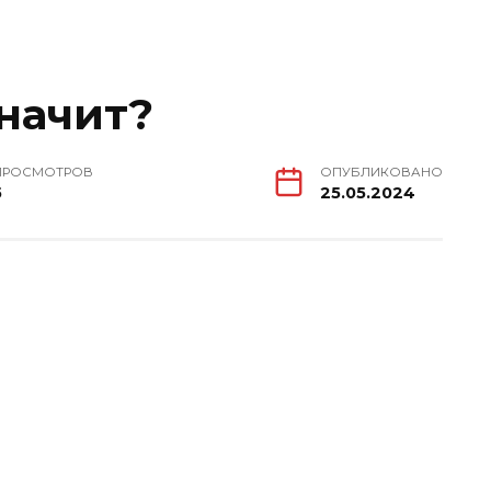
значит?
ПРОСМОТРОВ
ОПУБЛИКОВАНО
5
25.05.2024