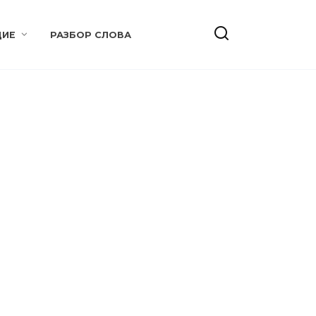
ИЕ
РАЗБОР СЛОВА