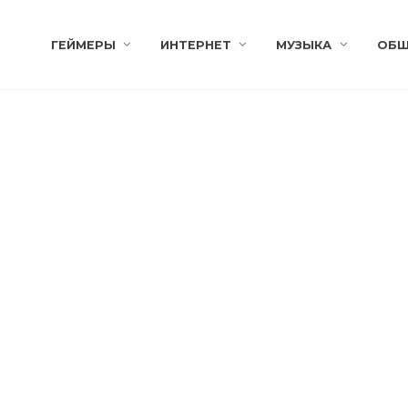
ГЕЙМЕРЫ
ИНТЕРНЕТ
МУЗЫКА
ОБЩ