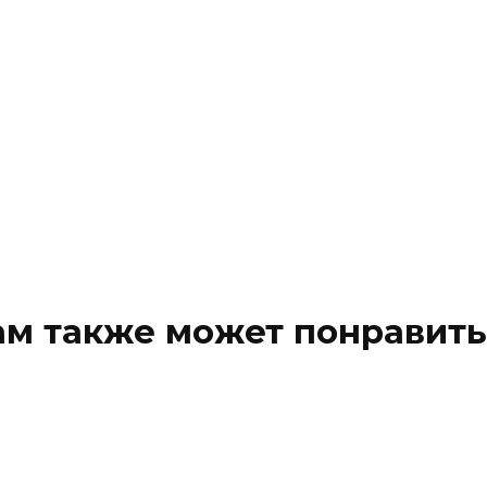
ам также может понравить