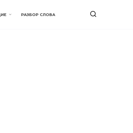
ИЕ
РАЗБОР СЛОВА