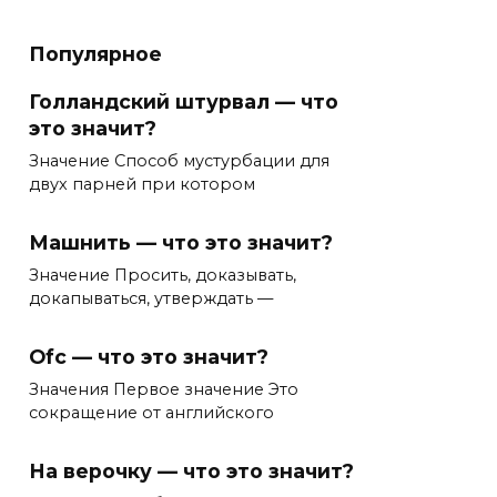
Популярное
Голландский штурвал — что
это значит?
Значение Способ мустурбации для
двух парней при котором
Машнить — что это значит?
Значение Просить, доказывать,
докапываться, утверждать —
Ofc — что это значит?
Значения Первое значение Это
сокращение от английского
На верочку — что это значит?