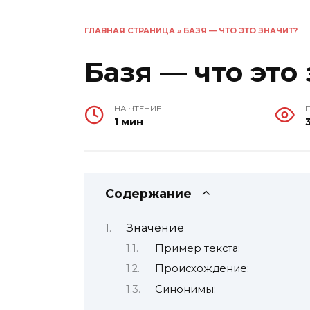
ГЛАВНАЯ СТРАНИЦА
»
БАЗЯ — ЧТО ЭТО ЗНАЧИТ?
Базя — что это
НА ЧТЕНИЕ
1 мин
Содержание
Значение
Пример текста:
Происхождение:
Синонимы: