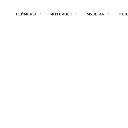
ГЕЙМЕРЫ
ИНТЕРНЕТ
МУЗЫКА
ОБЩ