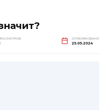
 значит?
ПРОСМОТРОВ
ОПУБЛИКОВАНО
3
25.05.2024