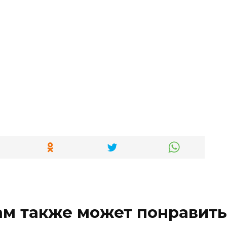
ам также может понравить