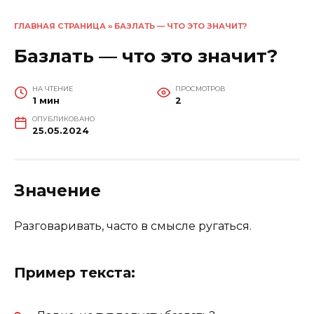
ГЛАВНАЯ СТРАНИЦА
»
БАЗЛАТЬ — ЧТО ЭТО ЗНАЧИТ?
Базлать — что это значит?
НА ЧТЕНИЕ
ПРОСМОТРОВ
1 мин
2
ОПУБЛИКОВАНО
25.05.2024
Значение
Разговаривать, часто в смысле ругаться.
Пример текста: