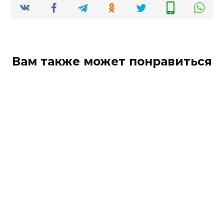
Вам также может понравиться