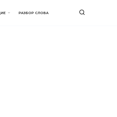
ИЕ
РАЗБОР СЛОВА