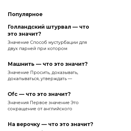
Популярное
Голландский штурвал — что
это значит?
Значение Способ мустурбации для
двух парней при котором
Машнить — что это значит?
Значение Просить, доказывать,
докапываться, утверждать —
Ofc — что это значит?
Значения Первое значение Это
сокращение от английского
На верочку — что это значит?