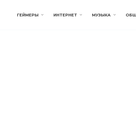
ГЕЙМЕРЫ
ИНТЕРНЕТ
МУЗЫКА
ОБЩ