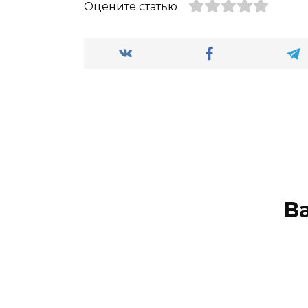
Оцените статью
В