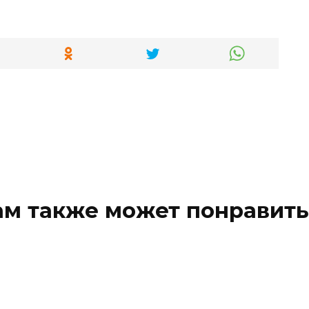
ам также может понравить