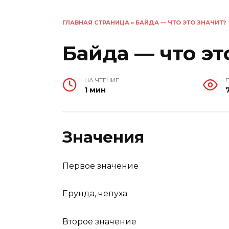
ГЛАВНАЯ СТРАНИЦА
»
БАЙДА — ЧТО ЭТО ЗНАЧИТ?
Байда — что эт
НА ЧТЕНИЕ
1 мин
Значения
Первое значение
Ерунда, чепуха.
Второе значение