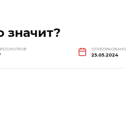
о значит?
ПРОСМОТРОВ
ОПУБЛИКОВАНО
7
25.05.2024