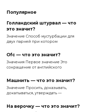
Популярное
Голландский штурвал — что
это значит?
Значение Способ мустурбации для
двух парней при котором
Ofc — что это значит?
Значения Первое значение Это
сокращение от английского
Машнить — что это значит?
Значение Просить, доказывать,
докапываться, утверждать —
На верочку — что это значит?