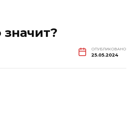
о значит?
ОПУБЛИКОВАНО
25.05.2024