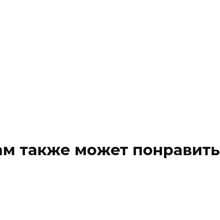
ам также может понравить