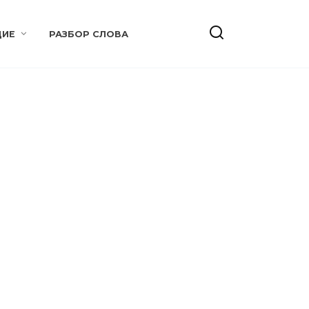
ИЕ
РАЗБОР СЛОВА