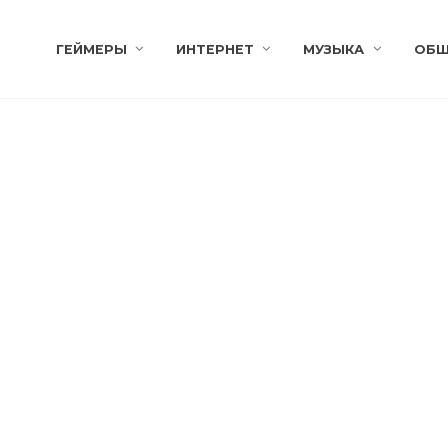
ГЕЙМЕРЫ
ИНТЕРНЕТ
МУЗЫКА
ОБЩ