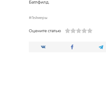
Батлфилд.
Геймеры
Оцените статью