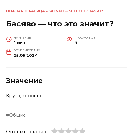
ГЛАВНАЯ СТРАНИЦА
»
БАСЯВО — ЧТО ЭТО ЗНАЧИТ?
Басяво — что это значит?
НА ЧТЕНИЕ
ПРОСМОТРОВ
1 мин
4
ОПУБЛИКОВАНО
25.05.2024
Значение
Круто, хорошо.
Общие
Оцените статью