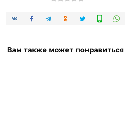
Вам также может понравиться