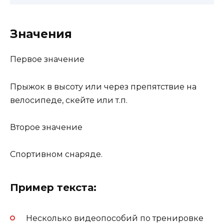
Значения
Первое значение
Прыжок в высоту или через препятствие на
велосипеде, скейте или т.п.
Второе значение
Спортивном снаряде.
Пример текста:
Несколько видеопособий по тренировке