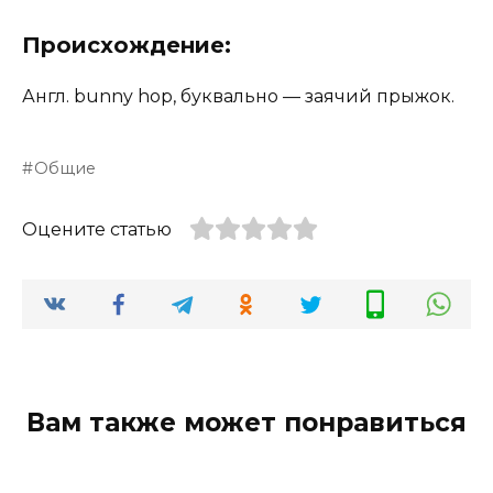
Происхождение:
Англ. bunny hop, буквально — заячий прыжок.
Общие
Оцените статью
Вам также может понравиться