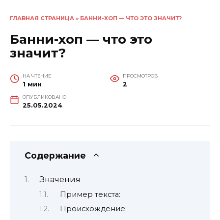
ГЛАВНАЯ СТРАНИЦА
»
БАННИ-ХОП — ЧТО ЭТО ЗНАЧИТ?
Банни-хоп — что это
значит?
НА ЧТЕНИЕ
ПРОСМОТРОВ
1 мин
2
ОПУБЛИКОВАНО
25.05.2024
Содержание
Значения
Пример текста:
Происхождение: