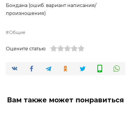
Бондана (ошиб. вариант написания/
произношения)
Общие
Оцените статью
Вам также может понравиться