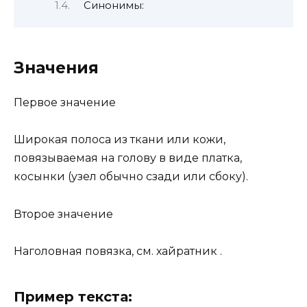
Синонимы:
Значения
Первое значение
Широкая полоса из ткани или кожи,
повязываемая на голову в виде платка,
косынки (узел обычно сзади или сбоку).
Второе значение
Наголовная повязка, см. хайратник .
Пример текста: