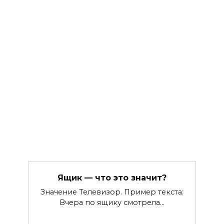
Ящик — что это значит?
Значение Телевизор. Пример текста:
Вчера по ящику смотрела…