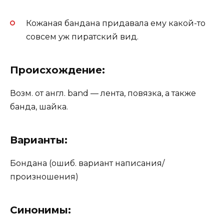
Кожаная бандана придавала ему какой-то
совсем уж пиратский вид.
Происхождение:
Возм. от англ. band — лента, повязка, а также
банда, шайка.
Варианты:
Бондана (ошиб. вариант написания/
произношения)
Синонимы: