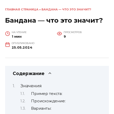
ГЛАВНАЯ СТРАНИЦА
»
БАНДАНА — ЧТО ЭТО ЗНАЧИТ?
Бандана — что это значит?
НА ЧТЕНИЕ
ПРОСМОТРОВ
1 мин
9
ОПУБЛИКОВАНО
25.05.2024
Содержание
Значения
Пример текста:
Происхождение:
Варианты: