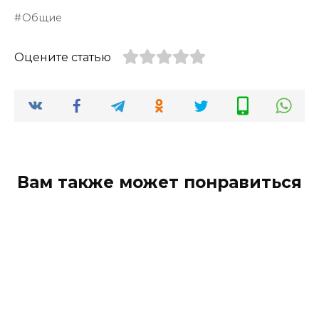
Общие
Оцените статью
Вам также может понравиться