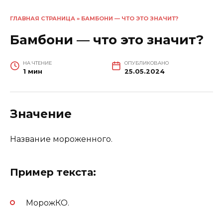
ГЛАВНАЯ СТРАНИЦА
»
БАМБОНИ — ЧТО ЭТО ЗНАЧИТ?
Бамбони — что это значит?
НА ЧТЕНИЕ
ОПУБЛИКОВАНО
1 мин
25.05.2024
Значение
Название мороженного.
Пример текста:
МорожКО.