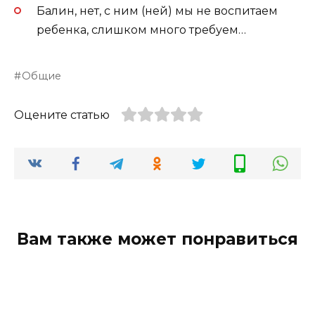
Балин, нет, с ним (ней) мы не воспитаем
ребенка, слишком много требуем…
Общие
Оцените статью
Вам также может понравиться