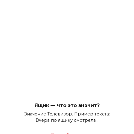
Ящик — что это значит?
Значение Телевизор. Пример текста:
Вчера по ящику смотрела…