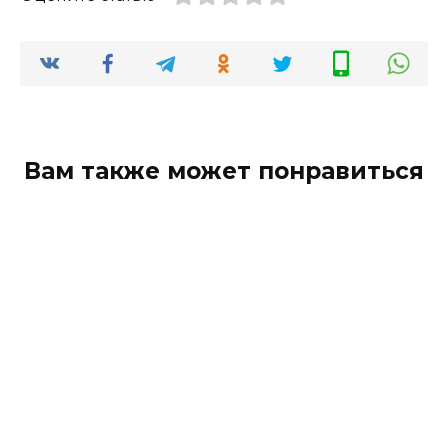
Вам также может понравиться