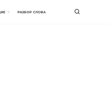
ИЕ
РАЗБОР СЛОВА