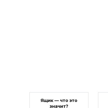
Ящик — что это
значит?