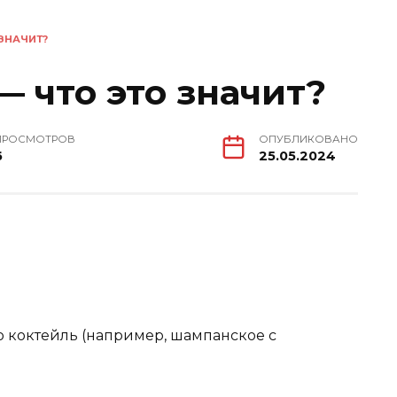
ЗНАЧИТ?
 что это значит?
ПРОСМОТРОВ
ОПУБЛИКОВАНО
6
25.05.2024
о коктейль (например, шампанское с