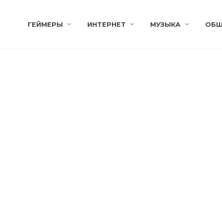
ГЕЙМЕРЫ
ИНТЕРНЕТ
МУЗЫКА
ОБЩ