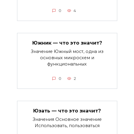
0
4
Южник — что это значит?
Значение Южный мост, одна из
основных микросхем и
функциональных
0
2
Юзать — что это значит?
Значения Основное значение
Использовать, пользоваться