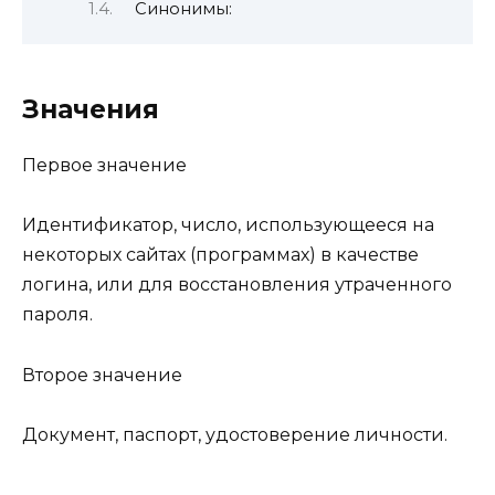
Синонимы:
Значения
Первое значение
Идентификатор, число, использующееся на
некоторых сайтах (программах) в качестве
логина, или для восстановления утраченного
пароля.
Второе значение
Документ, паспорт, удостоверение личности.