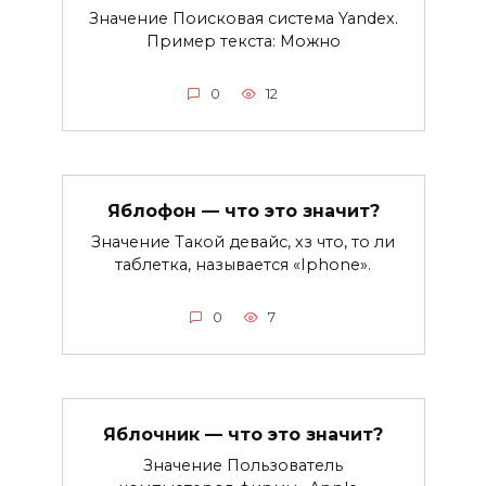
Значение Поисковая система Yandex.
Пример текста: Можно
0
12
Яблофон — что это значит?
Значение Такой девайс, хз что, то ли
таблетка, называется «Iphone».
0
7
Яблочник — что это значит?
Значение Пользователь