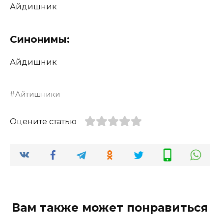
Айдишник
Синонимы:
Айдишник
Айтишники
Оцените статью
Вам также может понравиться