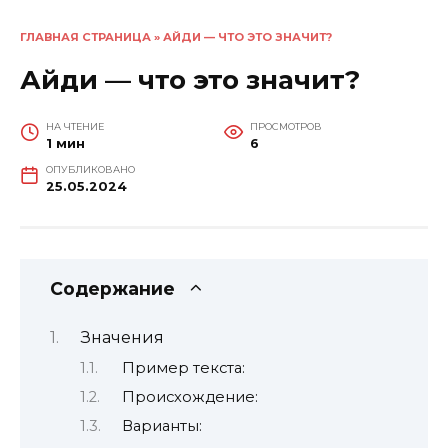
ГЛАВНАЯ СТРАНИЦА
»
АЙДИ — ЧТО ЭТО ЗНАЧИТ?
Айди — что это значит?
НА ЧТЕНИЕ
ПРОСМОТРОВ
1 мин
6
ОПУБЛИКОВАНО
25.05.2024
Содержание
Значения
Пример текста:
Происхождение:
Варианты: