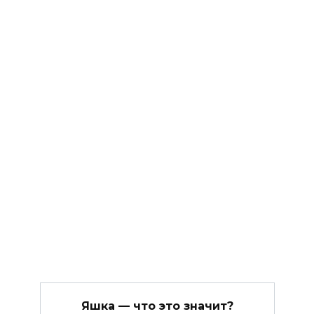
Яшка — что это значит?