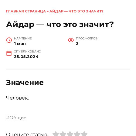
ГЛАВНАЯ СТРАНИЦА
»
АЙДАР — ЧТО ЭТО ЗНАЧИТ?
Айдар — что это значит?
НА ЧТЕНИЕ
ПРОСМОТРОВ
1 мин
2
ОПУБЛИКОВАНО
25.05.2024
Значение
Человек.
Общие
Оцените статью