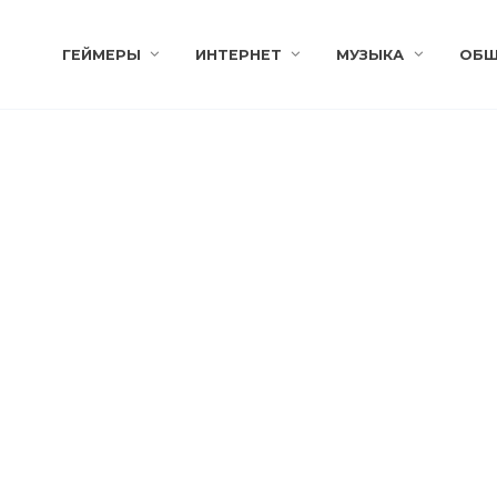
ГЕЙМЕРЫ
ИНТЕРНЕТ
МУЗЫКА
ОБЩ