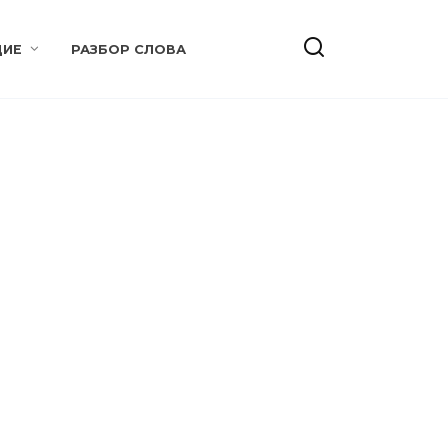
ИЕ
РАЗБОР СЛОВА