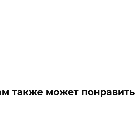
ам также может понравить