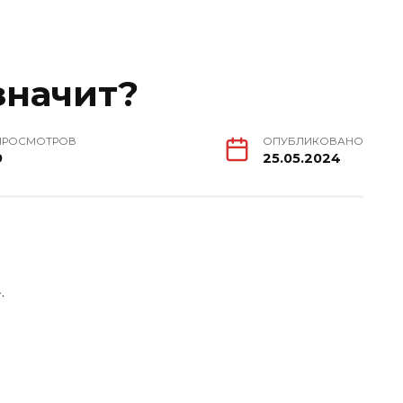
 значит?
ПРОСМОТРОВ
ОПУБЛИКОВАНО
9
25.05.2024
.