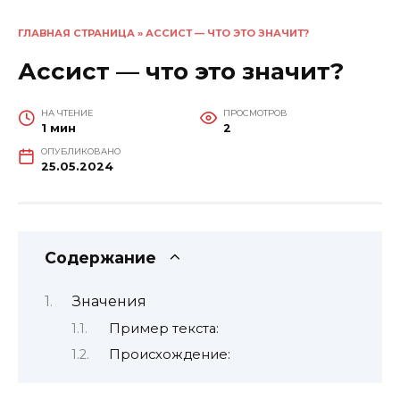
ГЛАВНАЯ СТРАНИЦА
»
АССИСТ — ЧТО ЭТО ЗНАЧИТ?
Ассист — что это значит?
НА ЧТЕНИЕ
ПРОСМОТРОВ
1 мин
2
ОПУБЛИКОВАНО
25.05.2024
Содержание
Значения
Пример текста:
Происхождение: