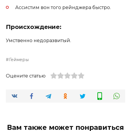
Ассистим вон того рейнджера быстро.
Происхождение:
Умственно недоразвитый.
Геймеры
Оцените статью
Вам также может понравиться