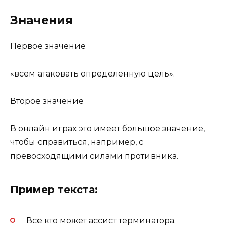
Значения
Первое значение
«всем атаковать определенную цель».
Второе значение
В онлайн играх это имеет большое значение,
чтобы справиться, например, с
превосходящими силами противника.
Пример текста:
Все кто может ассист терминатора.