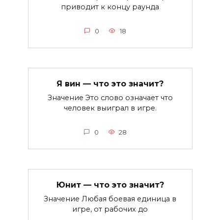
приводит к концу раунда
0
18
Я вин — что это значит?
Значение Это слово означает что
человек выиграл в игре.
0
28
Юнит — что это значит?
Значение Любая боевая единица в
игре, от рабочих до